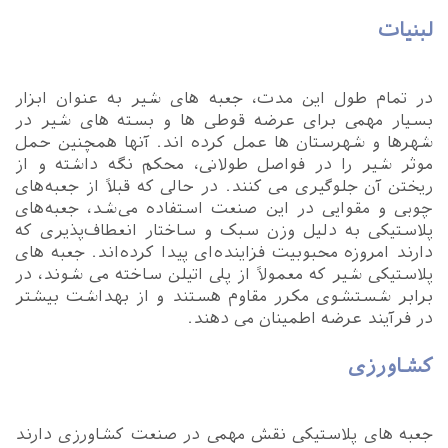
لبنیات
در تمام طول این مدت، جعبه های شیر به عنوان ابزار
بسیار مهمی برای عرضه قوطی ها و بسته های شیر در
شهرها و شهرستان ها عمل کرده اند. آنها همچنین حمل
موثر شیر را در فواصل طولانی، محکم نگه داشته و از
ریختن آن جلوگیری می کنند. در حالی که قبلاً از جعبه‌های
چوبی و مقوایی در این صنعت استفاده می‌شد، جعبه‌های
پلاستیکی به دلیل وزن سبک و ساختار انعطاف‌پذیری که
دارند امروزه محبوبیت فزاینده‌ای پیدا کرده‌اند. جعبه های
پلاستیکی شیر که معمولاً از پلی اتیلن ساخته می شوند، در
برابر شستشوی مکرر مقاوم هستند و از بهداشت بیشتر
در فرآیند عرضه اطمینان می دهند.
کشاورزی
جعبه های پلاستیکی نقش مهمی در صنعت کشاورزی دارند