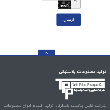
تولید مصنوعات پلاستیکی
شرکت تکین پلاست پاسارگاد تولید کننده انواع مصنوعات