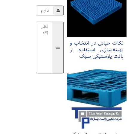
نکات حیاتی در انتخاب و
بهینه‌سازی استفاده از
پالت پلاستیکی سبک