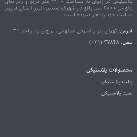
پلاستیکی در زمینی به مساحت ۹۹۰۰ متر مربع و زیر بنای
بالغ بر ۶۰۰۰ متر واقع در شهرک صنعتی البرز استان قزوین
فعالیت خود را آغاز نموده است.
آدرس:
تهران،بلوار اشرفی اصفهانی، برج زمرد، واحد ۳۱
تلفن:
۳۷۸۴۸ (۰۲۱)
محصولات پلاستیکی
پالت پلاستیکی
سبد پلاستیکی