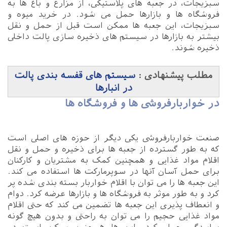
سبزیجات، در جعبه های پلاستیکی، از مزارع و باغ ها به
فروشگاه ها و بازارها حمل می شود. در خرید میوه و
سبزیجات، این جعبه ها ممکن است قبل از حمل و نقل
بیشتر به بازارها در سیستم های ذخیره سازی پالت داخلی
ذخیره شوند.
مطلب پیشنهادی :
سیستم های قفسه بندی پالت
در انبارها
در خواربارفروشی ها و فروشگاه ها
صنعت خواربارفروشی یکی دیگر از حوزه های اصلی است
که به طور گسترده از جعبه ها برای ذخیره و حمل و نقل
اقلام مواد غذایی و همچنین کمک به مشتریان و کارکنان
برای حمل آسان آنها در سوپرمارکت ها استفاده می کند.
این جعبه ها را می توان با اقلام خواربار بسته بندی شده پر
کرد و به طور موثر به فروشگاه ها و بازارها عرضه کرد. دوام
و انعطاف پذیری این جعبه ها تضمین می کند که حتی اقلام
مواد غذایی حجیم را می توان به راحتی و بدون هیچ گونه