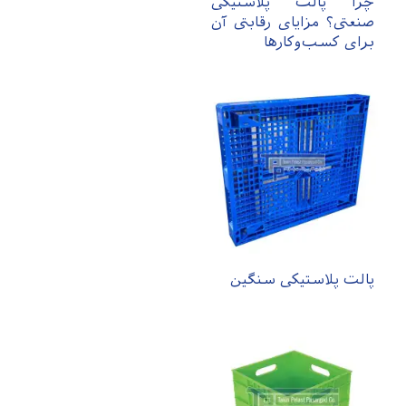
چرا پالت پلاستیکی
صنعتی؟ مزایای رقابتی آن
برای کسب‌وکارها
پالت پلاستیکی سنگین