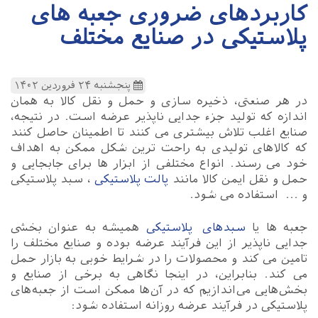
کاربردهای ضروری جعبه های
پلاستیکی در صنایع مختلف
پنجشنبه ۲۴ فروردین ۱۴۰۲
در هر صنعتی، ذخیره سازی و حمل و نقل کالا به همان
اندازه که تولید جزء جدایی ناپذیر عرضه است. در نتیجه،
صنایع اغلب تلاش بیشتری می کنند تا اطمینان حاصل کنند
که کالاهای تولیدی به راحت ترین شکل ممکن به اهداف
خود می رسند. انواع مختلفی از ابزار ها برای جابجایی و
حمل و نقل ایمن کالا مانند
پالت پلاستیکی
، سبد پلاستیکی
و ... استفاده می شود.
جعبه ها یا
سبدهای پلاستیکی
همیشه به عنوان بخشی
جدایی ناپذیر از این فرآیند عرضه بوده و صنایع مختلف را
تامین می کند و محصولات را در شرایط خوبی به بازار حمل
می کند. بنابراین، در اینجا نگاهی به برخی از صنایع و
بخش‌هایی می‌اندازیم که در آن‌ها ممکن است از جعبه‌های
پلاستیکی در فرآیند عرضه روزانه استفاده شود: