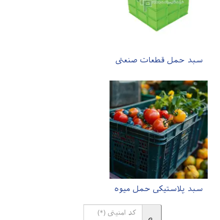
سبد حمل قطعات صنعتی
سبد پلاستیکی حمل میوه