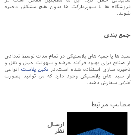
ساییدگی حمل کرد. این ها همچنین ممکن است در
فروشگاه ها یا سوپرمارکت ها بدون هیچ مشکلی ذخیره
شوند.
جمع بندی
سبد ها یا جعبه های پلاستیکی در تمام مدت توسط تعدادی
از صنایع برای بهبود فرآیند عرضه و سهولت حمل و نقل و
ذخیره سازی استفاده شده است.در
تکین پلاست
انواعی
از سبد های پلاستیکی وجود دارد که می توانید بصورت
آنلاین سفارش دهید.
مطالب مرتبط
ارسال
نظر