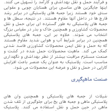
و فرآیند حمل و نقل بهداشتی و کارآمد را تسهیل می کنند.
اینها جایگزین های مناسبی برای همتایان چوبی و مقوایی
سنتی خود هستند زیرا جعبه های پلاستیکی در برابر رشد
قارچ ها در داخل آنها مقاوم هستند. در نتیجه، سطل ها و
جعبه های پلاستیکی به طور گسترده ای برای حمل و نقل
محصولات کشاورزی و همچنین خاک و بذر در مقیاس بزرگ
انتخاب می شوند. علاوه بر این، جعبه های پلاستیکی
همچنین در برابر شرایط آب و هوایی شدید مقاوم هستند
که به حمل و نقل ایمن محصولات کشاورزی فاسد شدنی
کمک می کند. ماهیت محصولات حمل شده در کشت و
صنعت مستلزم مراقبت بیشتر از نظر بهداشتی و نگهداری
مناسب است. پلاستیک به عنوان یک عنصر باعث افزایش
کارایی در حمل و نقل و عرضه این محصولات می شود.
صنعت ماهیگیری
شیلات از جعبه های پلاستیکی و همچنین وان های
پلاستیکی ماهی و جعبه های یخ برای جلوگیری از تلف شدن
ماهی در حین حمل و نقل استفاده می کنند. پلاستیک