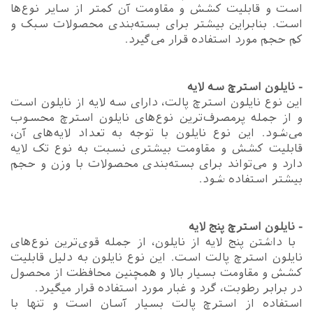
است و قابلیت کشش و مقاومت آن کمتر از سایر نوع‌ها
است. بنابراین بیشتر برای بسته‌بندی محصولات سبک و
کم حجم مورد استفاده قرار می‌گیرد.
- نایلون استرچ سه لایه
این نوع نایلون استرچ پالت، دارای سه لایه از نایلون است
و از جمله پرمصرف‌ترین نوع‌های نایلون استرچ محسوب
می‌شود. این نوع نایلون با توجه به تعداد لایه‌های آن،
قابلیت کشش و مقاومت بیشتری نسبت به نوع تک لایه
دارد و می‌تواند برای بسته‌بندی محصولات با وزن و حجم
بیشتر استفاده شود.
- نایلون استرچ پنج لایه
با داشتن پنج لایه از نایلون، از جمله قوی‌ترین نوع‌های
نایلون استرچ پالت است. این نوع نایلون به دلیل قابلیت
کشش و مقاومت بسیار بالا و همچنین محافظت از محصول
در برابر رطوبت، گرد و غبار مورد استفاده قرار میگیرد.
استفاده از استرچ پالت بسیار آسان است و تنها با