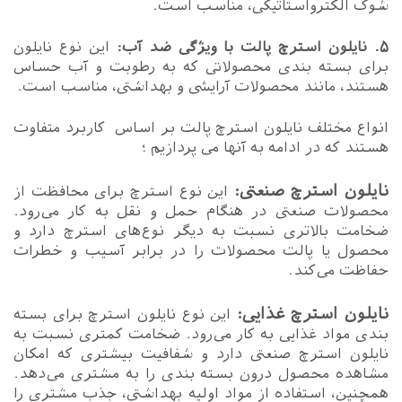
شوک الکترواستاتیکی، مناسب است.
۵. نایلون استرچ پالت با ویژگی ضد آب:
این نوع نایلون
برای بسته بندی محصولاتی که به رطوبت و آب حساس
هستند، مانند محصولات آرایشی و بهداشتی، مناسب است.
انواع مختلف نایلون استرچ پالت بر اساس کاربرد متفاوت
هستند که در ادامه به آنها می پردازیم ؛
نایلون استرچ صنعتی:
این نوع استرچ برای محافظت از
محصولات صنعتی در هنگام حمل و نقل به کار می‌رود.
ضخامت بالاتری نسبت به دیگر نوع‌های استرچ دارد و
محصول یا پالت محصولات را در برابر آسیب و خطرات
حفاظت می‌کند.
نایلون استرچ غذایی:
این نوع نایلون استرچ برای بسته
بندی مواد غذایی به کار می‌رود. ضخامت کمتری نسبت به
نایلون استرچ صنعتی دارد و شفافیت بیشتری که امکان
مشاهده محصول درون بسته بندی را به مشتری می‌دهد.
همچنین، استفاده از مواد اولیه بهداشتی، جذب مشتری را