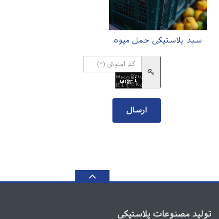
سبد پلاستیکی حمل میوه
تولید مصنوعات پلاستیکی