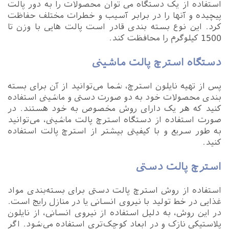
استفاده از یک دستگاه می توان محصولات را به دور پالت
پیچیده و آنها را در برابر آسیب و خطرات مختلف حفاظت
کرد. این نوع بسته بندی قادر است پالت هایی با وزن تا
1500 کیلوگرم را محافظت کند.
دستگاه استرچ پالت ماشینی
پس از تهیه نایلون استرچ، شما می‌توانید از آن برای بسته
بندی محصولات خود به دو صورت دستی و ماشینی استفاده
کنید که هر یک دارای روش مخصوص به خود هستند. در
صورت استفاده از دستگاه استرچ پالت ماشینی، می‌توانید
به طور سریع و با کیفیتی بیشتر از استرچ پالت استفاده
کنید.
استرچ پالت دستی
استفاده از روش استرچ پالت دستی برای بسته‌بندی مواد
غذایی در خط تولید با نیروی انسانی یا در منازل رایج است.
در این روش، به دلیل استفاده از نیروی انسانی، از نایلون
پلاستیکی نازک و در ابعاد کوچک‌تری استفاده می‌شود. اگر