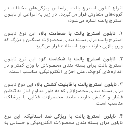
انواع نایلون استرچ پالت براساس ویژگی‌های مختلف، در
گروه‌های متفاوتی قرار می‌گیرند. در زیر به انواعی از نایلون
استرچ پالت اشاره می‌شود:
۱. نایلون استرچ پالت با ضخامت بالا:
این نوع نایلون
استرچ پالت برای بسته بندی محصولات سنگین و بزرگ که
وزن بالایی دارند، مورد استفاده قرار می‌گیرد.
۲. نایلون استرچ پالت با ضخامت کم:
این نوع نایلون
استرچ پالت برای بسته بندی محصولاتی با وزن کمتر و در
اندازه‌های کوچک، مثل اجزای الکترونیکی، مناسب است.
۳. نایلون استرچ پالت با قابلیت کشش بالا:
این نوع نایلون
برای بسته بندی محصولاتی که به طور مداوم نیاز به تنظیم
فشار و کشش دارند، مانند محصولات غذایی یا پوشاک،
مناسب است.
۴. نایلون استرچ پالت با ویژگی ضد استاتیک:
این نوع
نایلون برای بسته بندی محصولات الکترونیکی و حساس به