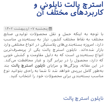
استرچ پالت نایلونی و
کاربردهای مختلف آن
پنجشنبه ۰۷ اردیبهشت ۱۴۰۲
با توجه به اینکه حمل و نقل محصولات تولیدی صنایع
مختلف به نقاط مختلف کشور، نیاز به بسته‌بندی مناسب
دارد، امروزه بسته‌بندی‌های پلاستیکی در انواع مختلفی وارد
بازار شده‌اند. نایلون استرچ پالت یکی از پرمصرف‌ترین
انواع بسته‌بندی است که به دلیل مقاومت و کشش خوبی
که دارد، محصول را در برابر گرد و غبار محافظت می‌کند.
در این مقاله، ویژگی‌ها و مزایای
نایلون استرچ پالت
بند
به‌طور کامل بررسی خواهد شد تا شما به راحتی بتوانید نوع
مناسب بسته‌بندی برای محصولات خود را انتخاب کنید.
نایلون استرچ پالت