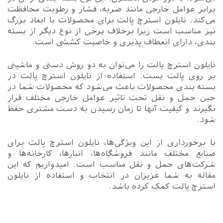
برابر عوامل خارجی مانند ضربه، فشار و رطوبت محافظت
می‌کند. نایلون استرچ پالت برای محصولات با ابعاد بزرگ
نیز مناسب است زیرا برخلاف برخی از نوع دیگر از بسته
بندی، دارای انعطاف پذیری و خاصیت کششی است.
نایلون استرچ پالت را می‌توان به دو روش دستی و ماشینی
بر روی پالت بست. استفاده از نایلون استرچ پالت در
بسته بندی محصولات باعث می‌شود که محصولات شما در
حین حمل و نقل تحت تاثیر عوامل خارجی مختلف قرار
نگیرند و کیفیت آنها تا زمان رسیدن به دست مشتری حفظ
شود.
با برخورداری از این ویژگی‌ها، نایلون استرچ پالت برای
صنایع مختلف مانند فروشگاه‌ها، انبارها، کارخانه‌ها و
شرکت‌های حمل و نقل مناسب است. امیدواریم که این
مقاله به شما عزیزان در انتخاب و استفاده از نایلون
استرچ پالت کمک کرده باشد.