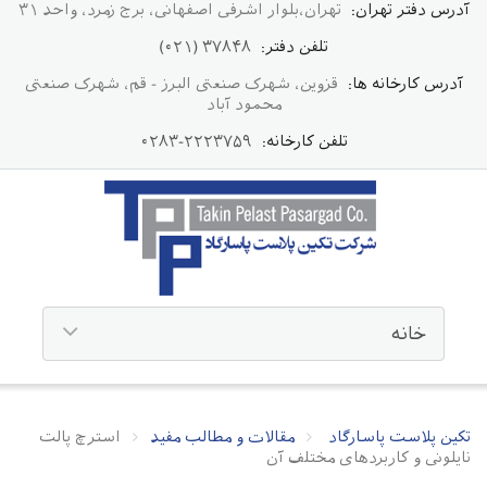
آدرس دفتر تهران:
تهران،بلوار اشرفی اصفهانی، برج زمرد، واحد ۳۱
تلفن دفتر:
۳۷۸۴۸ (۰۲۱)
آدرس کارخانه ها:
قزوین، شهرک صنعتی البرز - قم، شهرک صنعتی
محمود آباد
تلفن کارخانه:
۲۲۲۳۷۵۹-۰۲۸۳
تکین پلاست پاسارگاد
مقالات و مطالب مفید
استرچ پالت
نایلونی و کاربردهای مختلف آن