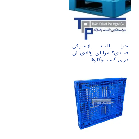
چرا پالت پلاستیکی
صنعتی؟ مزایای رقابتی آن
برای کسب‌وکارها