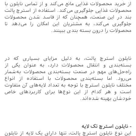
از خرید محصولات غذایی مانع می‌کند و از تماس نایلون با
محصولات غذایی جلوگیری می‌کند. استفاده از استرچ پالت
بند در این صنعت، همچنان که از فاسد شدن محصولات
جلوگیری می‌کند، به مشتریان این امکان را می‌دهد تا
محصولات را درون بسته بندی ببینند.
نایلون استرچ پالت، به دلیل مزایای بسیاری که در
بسته‌بندی و انتقال محصولات دارد، به عنوان یکی از
راه‌حل‌های مهم در صنعت بسته‌بندی محصولات به‌شمار
می‌رود. اما بسته‌بندی محصولات با استفاده از انواع
مختلف نایلون استرچ با توجه به تعداد لایه‌های آن متفاوت
است و هر کدام از این نوع‌ها برای کاربردهای خاص
خودشان بهینه شده‌اند.
- نایلون استرچ تک لایه
این نوع نایلون استرچ پالت، تنها دارای یک لایه از نایلون