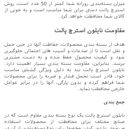
میزان بسته‌بندی روزانه شما کمتر از 50 عدد است، روش
استرچ پالت دستی برای شما مناسب است و به خوبی از
کالای شما محافظت خواهد کرد.
مقاومت نایلون استرچ پالت
هدف از بسته بندی محصولات، حفاظت آنها در حین حمل
و نقل است تا از صدمات و آسیب های احتمالی جلوگیری
شود و کیفیت محصول حفظ شده و به دست مشتری
برسد. بنابراین، مقاومت بسته بندی بسیار اهمیت دارد.
نایلون استرچ پالت بند به دلیل ویژگی کششی مناسب
خود، قادر است تحمل فشار و ضربه را برای محصولات
شما فراهم کرده و بدون پارگی، آنها را در برابر عوامل
خارجی محافظت نماید.
جمع بندی
نایلون استرچ پالت یک نوع بسته بندی مقاوم است که در
صنایع مختلف برای محافظت از محصولات استفاده
می‌شود. با دور کردن محصول، این نوع بسته بندی از آن در