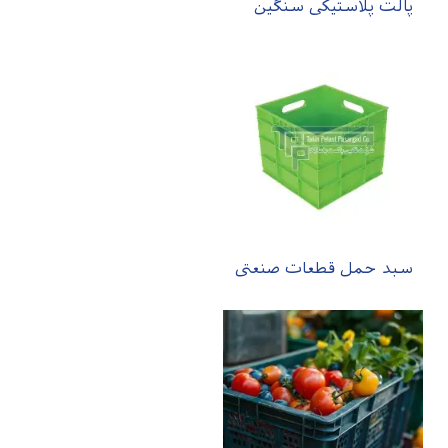
پالت پلاستیکی سنگین
سبد حمل قطعات صنعتی