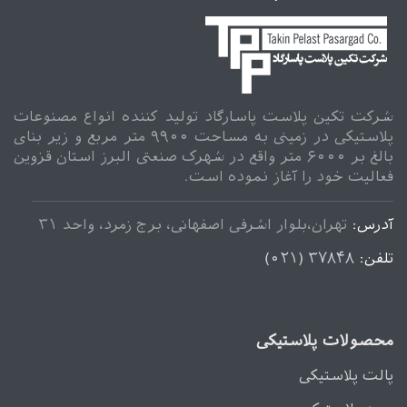
شرکت تکین پلاست پاسارگاد تولید کننده انواع مصنوعات
پلاستیکی در زمینی به مساحت ۹۹۰۰ متر مربع و زیر بنای
بالغ بر ۶۰۰۰ متر واقع در شهرک صنعتی البرز استان قزوین
فعالیت خود را آغاز نموده است.
آدرس:
تهران،بلوار اشرفی اصفهانی، برج زمرد، واحد ۳۱
تلفن:
۳۷۸۴۸ (۰۲۱)
محصولات پلاستیکی
پالت پلاستیکی