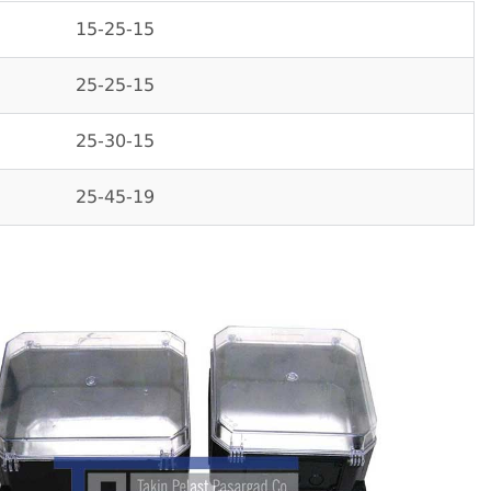
15-25-15
25-25-15
25-30-15
25-45-19