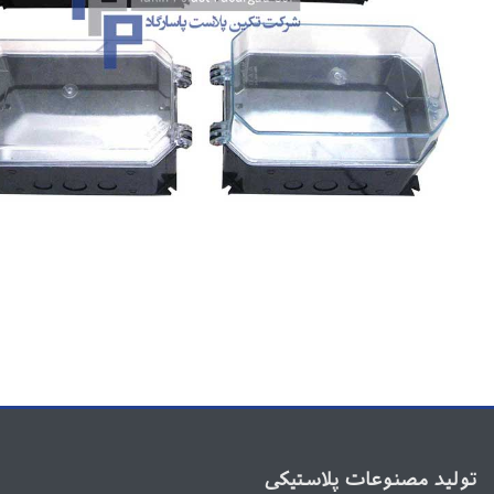
تولید مصنوعات پلاستیکی