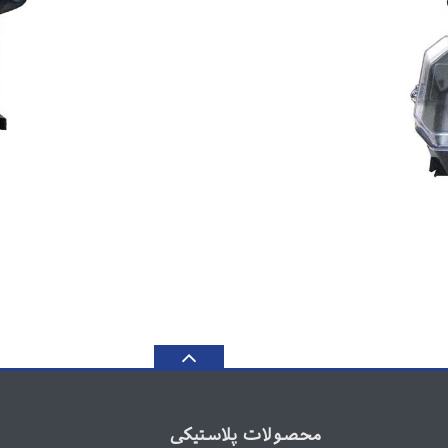
محصولات پلاستیکی