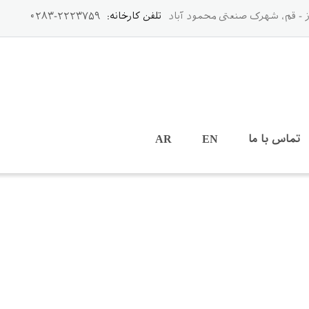
 - قم، شهرک صنعتی محمود آباد
تلفن کارخانه:
۲۲۲۳۷۵۹-۰۲۸۳
تماس با ما
EN
AR