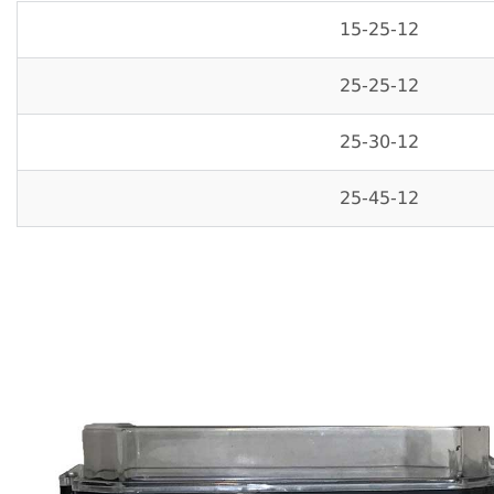
15-25-12
25-25-12
25-30-12
25-45-12